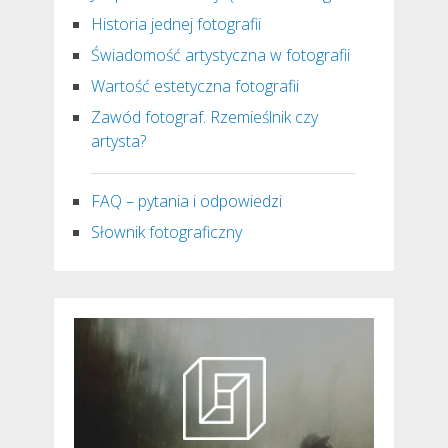
Historia jednej fotografii
Świadomość artystyczna w fotografii
Wartość estetyczna fotografii
Zawód fotograf. Rzemieślnik czy
artysta?
FAQ – pytania i odpowiedzi
Słownik fotograficzny