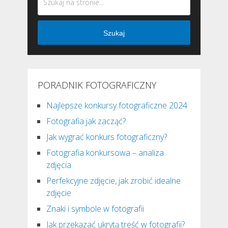
Szukaj
PORADNIK FOTOGRAFICZNY
Najlepsze konkursy fotograficzne 2024
Fotografia jak zacząć?
Jak wygrać konkurs fotograficzny?
Fotografia konkursowa – analiza
zdjęcia
Perfekcyjne zdjęcie, jak zrobić idealne
zdjęcie
Znaki i symbole w fotografii
Jak przekazać ukrytą treść w fotografii?