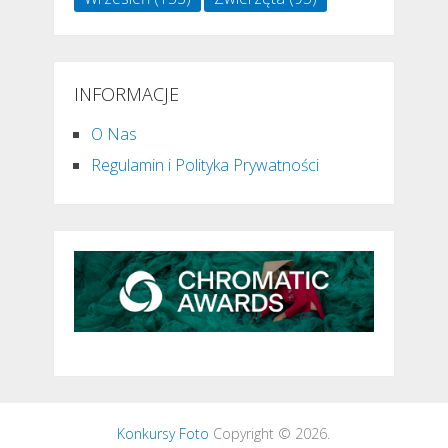
INFORMACJE
O Nas
Regulamin i Polityka Prywatności
Konkursy Foto
Copyright © 2026.