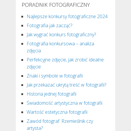
PORADNIK FOTOGRAFICZNY
Najlepsze konkursy fotograficzne 2024
Fotografia jak zacząć?
Jak wygrać konkurs fotograficzny?
Fotografia konkursowa – analiza
zdjęcia
Perfekcyjne zdjęcie, jak zrobić idealne
zdjęcie
Znaki i symbole w fotografii
Jak przekazać ukrytą treść w fotografii?
Historia jednej fotografii
Świadomość artystyczna w fotografii
Wartość estetyczna fotografii
Zawód fotograf. Rzemieślnik czy
artysta?