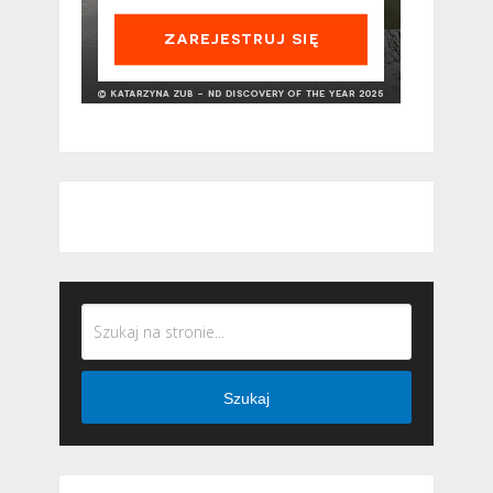
Szukaj