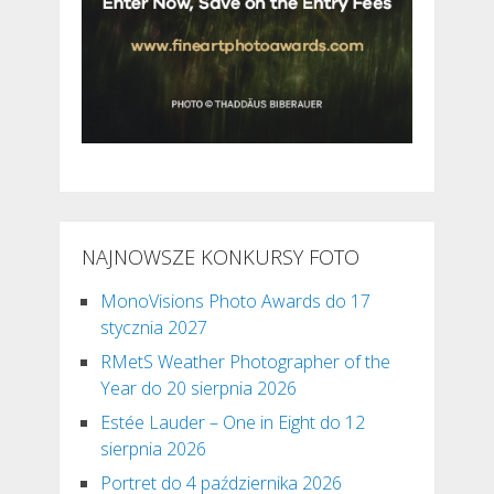
NAJNOWSZE KONKURSY FOTO
MonoVisions Photo Awards do 17
stycznia 2027
RMetS Weather Photographer of the
Year do 20 sierpnia 2026
Estée Lauder – One in Eight do 12
sierpnia 2026
Portret do 4 października 2026