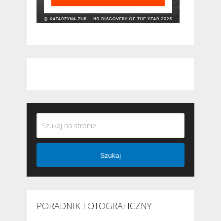
Szukaj
PORADNIK FOTOGRAFICZNY