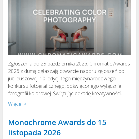
Zgłoszenia do 25 października 2026. Chromatic Awards
2026 z dumą ogłaszają otwarcie naboru zgłoszeń do
jubileuszowej, 10. edycji tego międzynarodowego
konkursu fotograficznego, poświęconego wyłącznie
fotografii kolorowej. Świętując dekadę kreatywności, …
Więcej >
Monochrome Awards do 15
listopada 2026