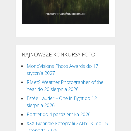
NAJNOWSZE KONKURSY FOTO
MonoVisions Photo Awards do 17
stycznia 2027
RMetS Weather Photographer of the
Year do 20 sierpnia 2026
Estée Lauder – One in Eight do 12
sierpnia 2026
Portret do 4 października 2026
XXX Biennale Fotografii ZABYTKI do 15
listopada 2026