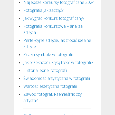
Najlepsze konkursy fotograficzne 2024
Fotografia jak zacząć?
Jak wygrać konkurs fotograficzny?
Fotografia konkursowa – analiza
zdjęcia
Perfekcyjne zdjęcie, jak zrobić idealne
zdjęcie
Znaki i symbole w fotografii
Jak przekazać ukrytą treść w fotografii?
Historia jednej fotografii
Świadomość artystyczna w fotografii
Wartość estetyczna fotografii
Zawód fotograf. Rzemieślnik czy
artysta?