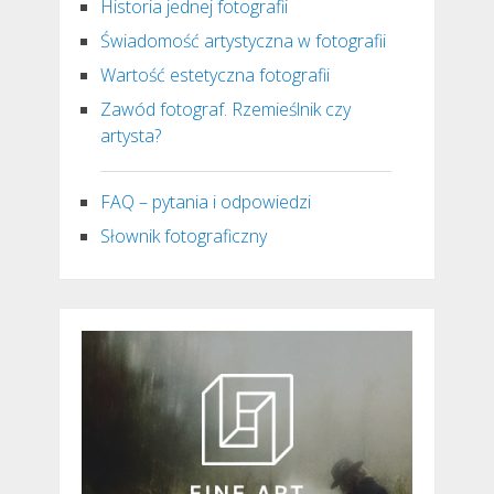
Historia jednej fotografii
Świadomość artystyczna w fotografii
Wartość estetyczna fotografii
Zawód fotograf. Rzemieślnik czy
artysta?
FAQ – pytania i odpowiedzi
Słownik fotograficzny