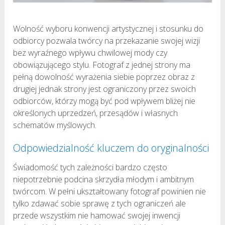
Wolność wyboru konwencji artystycznej i stosunku do
odbiorcy pozwala twórcy na przekazanie swojej wizji
bez wyraźnego wpływu chwilowej mody czy
obowiązującego stylu. Fotograf z jednej strony ma
pełną dowolność wyrażenia siebie poprzez obraz z
drugiej jednak strony jest ograniczony przez swoich
odbiorców, którzy mogą być pod wpływem bliżej nie
określonych uprzedzeń, przesądów i własnych
schematów myślowych.
Odpowiedzialność kluczem do oryginalności
Świadomość tych zależności bardzo często
niepotrzebnie podcina skrzydła młodym i ambitnym
twórcom. W pełni ukształtowany fotograf powinien nie
tylko zdawać sobie sprawę z tych ograniczeń ale
przede wszystkim nie hamować swojej inwencji