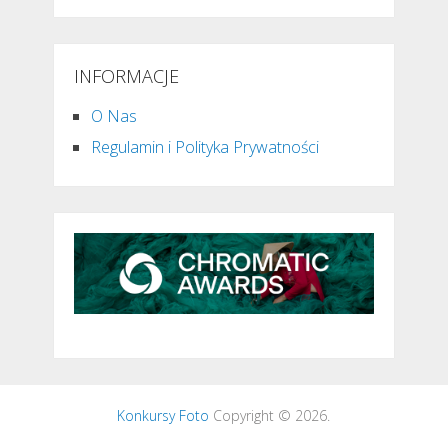
INFORMACJE
O Nas
Regulamin i Polityka Prywatności
Konkursy Foto
Copyright © 2026.