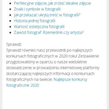
Perfekcyjne zdjęcie, jak zrobić idealne zdjęcie
Znaki i symbole w fotografii
Jak przekazać ukrytą treść w fotografii?
Historia jednej fotografii
Wartość estetyczna fotografii
Zawód fotograf. Rzemieślnik czy artysta?
Sprawdź:
Sprawdź również nasz przewodnik po najlepszych
konkursach fotograficznych w 2020 roku! Zestawienie
przygotowaliśmy w oparciu o nasze wieloletnie
doświadczenie w prowadzeniu internetowej platformy
dostarczającej najlepszych informacji o konkursach
fotograficznych na świecie:
Najlepsze konkursy
fotograficzne 2020