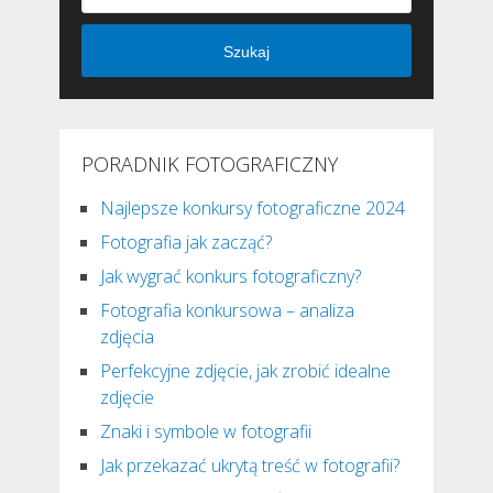
Szukaj
PORADNIK FOTOGRAFICZNY
Najlepsze konkursy fotograficzne 2024
Fotografia jak zacząć?
Jak wygrać konkurs fotograficzny?
Fotografia konkursowa – analiza
zdjęcia
Perfekcyjne zdjęcie, jak zrobić idealne
zdjęcie
Znaki i symbole w fotografii
Jak przekazać ukrytą treść w fotografii?