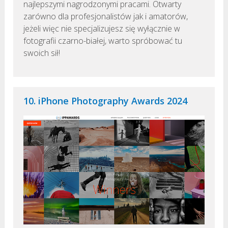
najlepszymi nagrodzonymi pracami. Otwarty
zarówno dla profesjonalistów jak i amatorów,
jeżeli więc nie specjalizujesz się wyłącznie w
fotografii czarno-białej, warto spróbować tu
swoich sił!
10. iPhone Photography Awards 2024