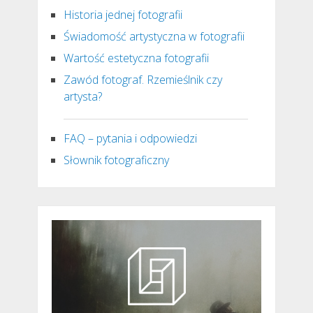
Historia jednej fotografii
Świadomość artystyczna w fotografii
Wartość estetyczna fotografii
Zawód fotograf. Rzemieślnik czy
artysta?
FAQ – pytania i odpowiedzi
Słownik fotograficzny