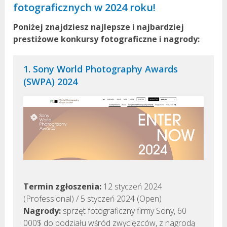
fotograficznych w 2024 roku!
Poniżej znajdziesz najlepsze i najbardziej
prestiżowe konkursy fotograficzne i nagrody:
1. Sony World Photography Awards
(SWPA) 2024
Termin zgłoszenia:
12 styczeń 2024
(Professional) / 5 styczeń 2024 (Open)
Nagrody:
sprzęt fotograficzny firmy Sony, 60
000$ do podziału wśród zwycięzców, z nagrodą