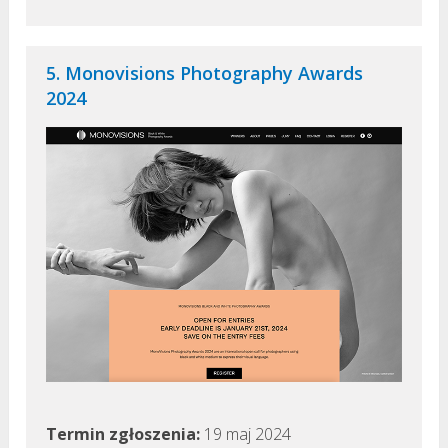
5. Monovisions Photography Awards
2024
Termin zgłoszenia:
19 maj 2024