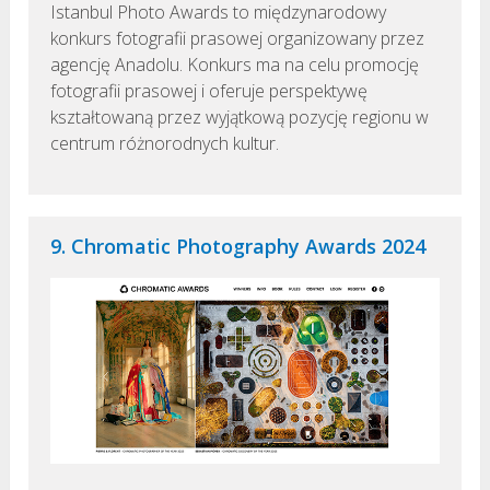
Istanbul Photo Awards to międzynarodowy
konkurs fotografii prasowej organizowany przez
agencję Anadolu. Konkurs ma na celu promocję
fotografii prasowej i oferuje perspektywę
kształtowaną przez wyjątkową pozycję regionu w
centrum różnorodnych kultur.
9. Chromatic Photography Awards 2024