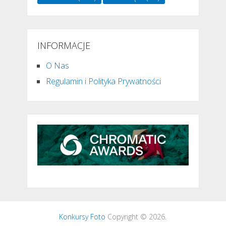
INFORMACJE
O Nas
Regulamin i Polityka Prywatności
Konkursy Foto
Copyright © 2026.