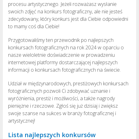
procesu artystycznego. Jeżeli rozważasz wysłanie
swoich zdjęć na konkurs fotograficzny, ale nie jesteś
zdecydowany, który konkurs jest dla Ciebie odpowiedni
to mamy coś dla Ciebie!
Przygotowaliśmy ten przewodnik po najlepszych
konkursach fotograficznych na rok 2024 w oparciu o
nasze wieloletnie doświadczenie w prowadzeniu
internetowej platformy dostarczającej najlepszych
informacji o konkursach fotograficznych na świecie.
Udział w międzynarodowych, prestiżowych konkursach
fotograficznych pozwoli Ci zdobywać uznanie i
wyróżnienia, prestiż i możliwości, a także nagrody
pieniężne i rzeczowe. Zgłoś się już dzisiaj i zwiększ
swoje szanse na sukces w branży fotograficznej i
artystycznej!
Lista najlepszych konkursów