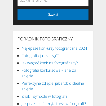
Szukaj
PORADNIK FOTOGRAFICZNY
Najlepsze konkursy fotograficzne 2024
Fotografia jak zacząć?
Jak wygrać konkurs fotograficzny?
Fotografia konkursowa – analiza
zdjęcia
Perfekcyjne zdjęcie, jak zrobić idealne
zdjęcie
Znaki i symbole w fotografii
Jak przekazać ukrytą treść w fotografii?