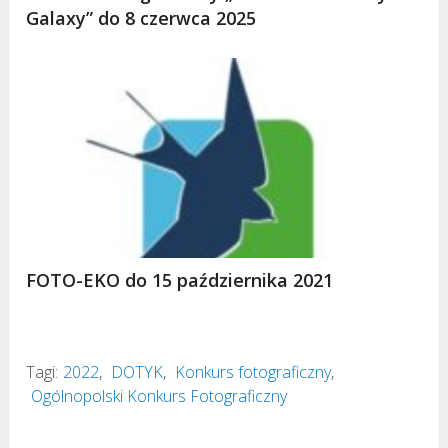
Galaxy” do 8 czerwca 2025
FOTO-EKO do 15 października 2021
Tagi:
2022
,
DOTYK
,
Konkurs fotograficzny
,
Ogólnopolski Konkurs Fotograficzny