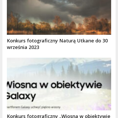
Konkurs fotograficzny Naturą Utkane do 30
września 2023
Konkurs fotograficzny „Wiosna w obiektywie