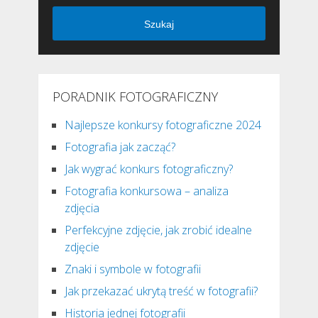
Szukaj
PORADNIK FOTOGRAFICZNY
Najlepsze konkursy fotograficzne 2024
Fotografia jak zacząć?
Jak wygrać konkurs fotograficzny?
Fotografia konkursowa – analiza
zdjęcia
Perfekcyjne zdjęcie, jak zrobić idealne
zdjęcie
Znaki i symbole w fotografii
Jak przekazać ukrytą treść w fotografii?
Historia jednej fotografii