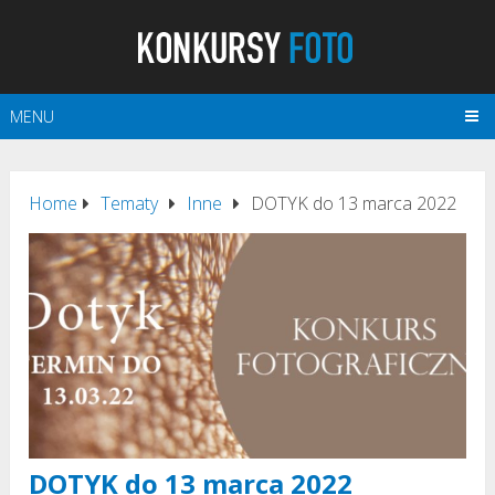
MENU
Home
Tematy
Inne
DOTYK do 13 marca 2022
DOTYK do 13 marca 2022