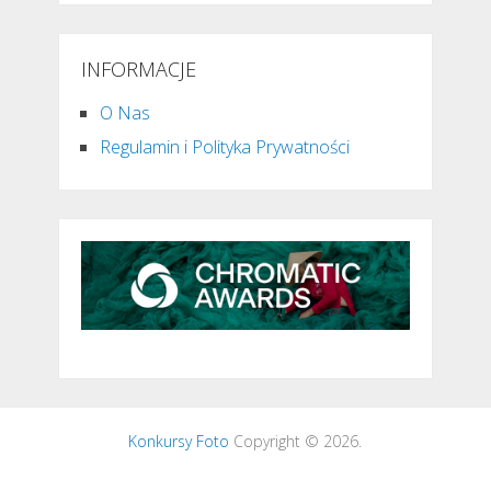
INFORMACJE
O Nas
Regulamin i Polityka Prywatności
Konkursy Foto
Copyright © 2026.