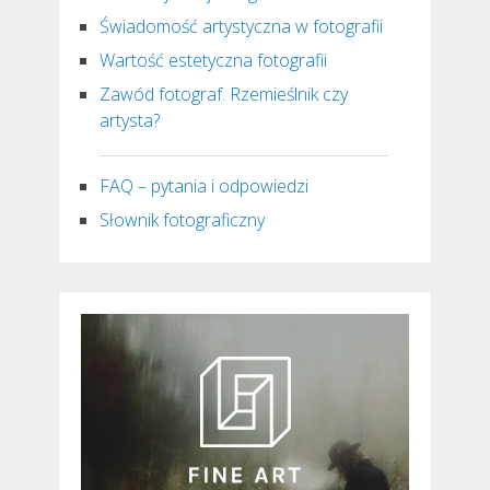
Świadomość artystyczna w fotografii
Wartość estetyczna fotografii
Zawód fotograf. Rzemieślnik czy
artysta?
FAQ – pytania i odpowiedzi
Słownik fotograficzny