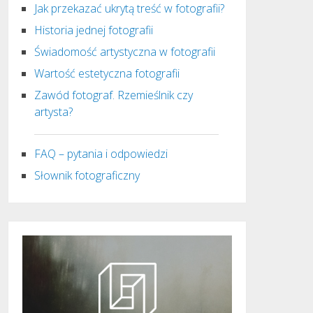
Jak przekazać ukrytą treść w fotografii?
Historia jednej fotografii
Świadomość artystyczna w fotografii
Wartość estetyczna fotografii
Zawód fotograf. Rzemieślnik czy
artysta?
FAQ – pytania i odpowiedzi
Słownik fotograficzny