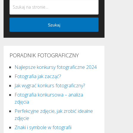
Szukaj
PORADNIK FOTOGRAFICZNY
Najlepsze konkursy fotograficzne 2024
Fotografia jak zacząć?
Jak wygrać konkurs fotograficzny?
Fotografia konkursowa – analiza
zdjęcia
Perfekcyjne zdjęcie, jak zrobić idealne
zdjęcie
Znaki i symbole w fotografii