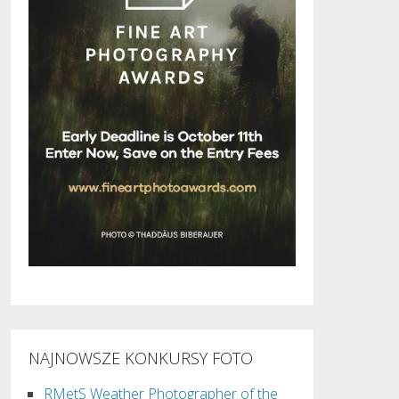
NAJNOWSZE KONKURSY FOTO
RMetS Weather Photographer of the