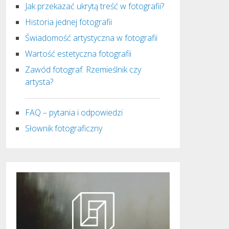
Jak przekazać ukrytą treść w fotografii?
Historia jednej fotografii
Świadomość artystyczna w fotografii
Wartość estetyczna fotografii
Zawód fotograf. Rzemieślnik czy
artysta?
FAQ – pytania i odpowiedzi
Słownik fotograficzny