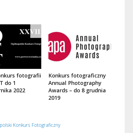
nkurs fotografii
Konkurs fotograficzny
T do 1
Annual Photography
rnika 2022
Awards – do 8 grudnia
2019
olski Konkurs Fotograficzny