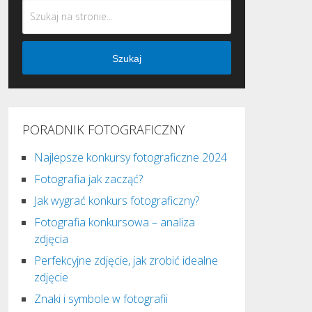
Szukaj
PORADNIK FOTOGRAFICZNY
Najlepsze konkursy fotograficzne 2024
Fotografia jak zacząć?
Jak wygrać konkurs fotograficzny?
Fotografia konkursowa – analiza
zdjęcia
Perfekcyjne zdjęcie, jak zrobić idealne
zdjęcie
Znaki i symbole w fotografii