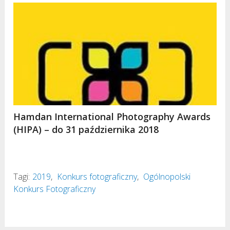
Hamdan International Photography Awards
(HIPA) – do 31 października 2018
Tagi:
2019
,
Konkurs fotograficzny
,
Ogólnopolski
Konkurs Fotograficzny