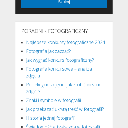
Szukaj
PORADNIK FOTOGRAFICZNY
Najlepsze konkursy fotograficzne 2024
Fotografia jak zacząć?
Jak wygrać konkurs fotograficzny?
Fotografia konkursowa – analiza
zdjęcia
Perfekcyjne zdjęcie, jak zrobić idealne
zdjęcie
Znaki i symbole w fotografii
Jak przekazać ukrytą treść w fotografii?
Historia jednej fotografii
Świadomość artystyczna w fotografii