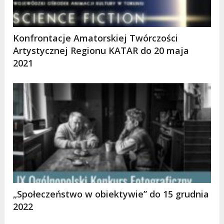
Konfrontacje Amatorskiej Twórczości
Artystycznej Regionu KATAR do 20 maja
2021
„Społeczeństwo w obiektywie” do 15 grudnia
2022