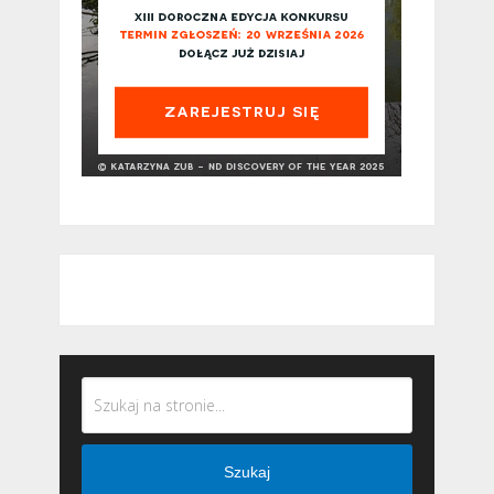
Szukaj