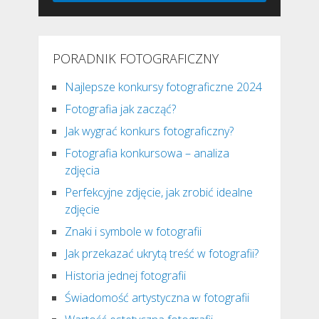
PORADNIK FOTOGRAFICZNY
Najlepsze konkursy fotograficzne 2024
Fotografia jak zacząć?
Jak wygrać konkurs fotograficzny?
Fotografia konkursowa – analiza
zdjęcia
Perfekcyjne zdjęcie, jak zrobić idealne
zdjęcie
Znaki i symbole w fotografii
Jak przekazać ukrytą treść w fotografii?
Historia jednej fotografii
Świadomość artystyczna w fotografii