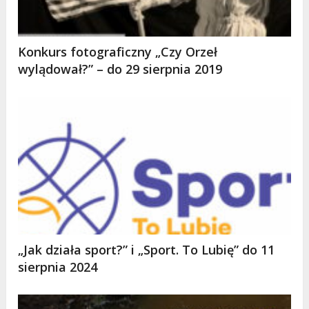
Konkurs fotograficzny „Czy Orzeł
wylądował?” – do 29 sierpnia 2019
„Jak działa sport?” i „Sport. To Lubię” do 11
sierpnia 2024