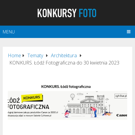
MENU
Home
Tematy
Architektura
KONKURS. Łódź Fotograficzna do 30 kwietnia 2023