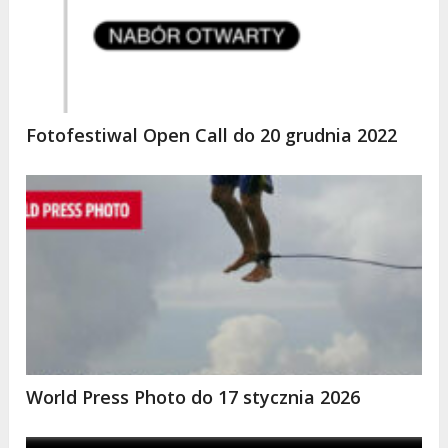
Fotofestiwal Open Call do 20 grudnia 2022
World Press Photo do 17 stycznia 2026