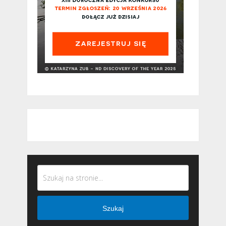
Szukaj