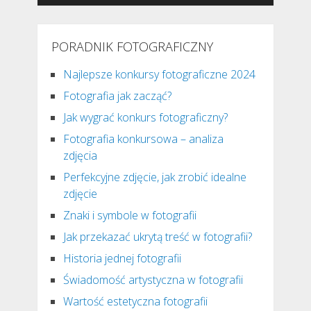
PORADNIK FOTOGRAFICZNY
Najlepsze konkursy fotograficzne 2024
Fotografia jak zacząć?
Jak wygrać konkurs fotograficzny?
Fotografia konkursowa – analiza
zdjęcia
Perfekcyjne zdjęcie, jak zrobić idealne
zdjęcie
Znaki i symbole w fotografii
Jak przekazać ukrytą treść w fotografii?
Historia jednej fotografii
Świadomość artystyczna w fotografii
Wartość estetyczna fotografii