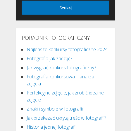
Szukaj
PORADNIK FOTOGRAFICZNY
Najlepsze konkursy fotograficzne 2024
Fotografia jak zacząć?
Jak wygrać konkurs fotograficzny?
Fotografia konkursowa – analiza
zdjęcia
Perfekcyjne zdjęcie, jak zrobić idealne
zdjęcie
Znaki i symbole w fotografii
Jak przekazać ukrytą treść w fotografii?
Historia jednej fotografii