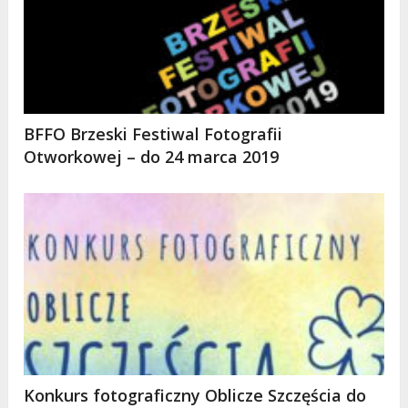
BFFO Brzeski Festiwal Fotografii
Otworkowej – do 24 marca 2019
Konkurs fotograficzny Oblicze Szczęścia do