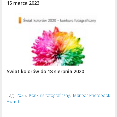
15 marca 2023
Świat kolorów do 18 sierpnia 2020
Tagi:
2025
,
Konkurs fotograficzny
,
Maribor Photobook
Award