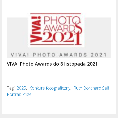
VIVA! Photo Awards do 8 listopada 2021
Tagi:
2025
,
Konkurs fotograficzny
,
Ruth Borchard Self
Portrait Prize