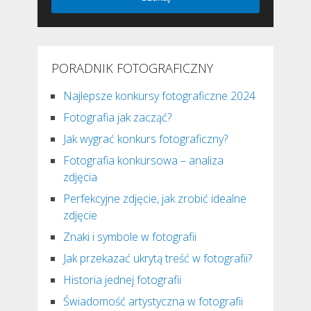
PORADNIK FOTOGRAFICZNY
Najlepsze konkursy fotograficzne 2024
Fotografia jak zacząć?
Jak wygrać konkurs fotograficzny?
Fotografia konkursowa – analiza
zdjęcia
Perfekcyjne zdjęcie, jak zrobić idealne
zdjęcie
Znaki i symbole w fotografii
Jak przekazać ukrytą treść w fotografii?
Historia jednej fotografii
Świadomość artystyczna w fotografii