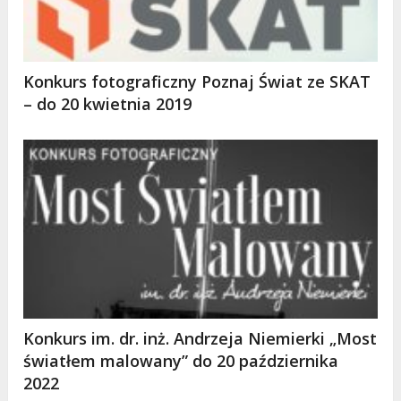
Konkurs fotograficzny Poznaj Świat ze SKAT
– do 20 kwietnia 2019
Konkurs im. dr. inż. Andrzeja Niemierki „Most
światłem malowany” do 20 października
2022