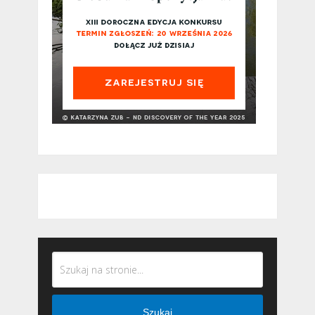
Szukaj