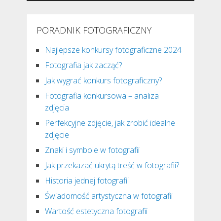
PORADNIK FOTOGRAFICZNY
Najlepsze konkursy fotograficzne 2024
Fotografia jak zacząć?
Jak wygrać konkurs fotograficzny?
Fotografia konkursowa – analiza
zdjęcia
Perfekcyjne zdjęcie, jak zrobić idealne
zdjęcie
Znaki i symbole w fotografii
Jak przekazać ukrytą treść w fotografii?
Historia jednej fotografii
Świadomość artystyczna w fotografii
Wartość estetyczna fotografii