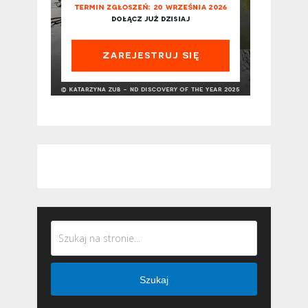
Szukaj