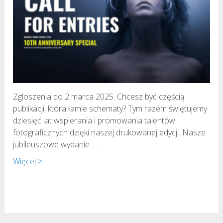
Zgloszenia do 2 marca 2025. Chcesz być częścią
publikacji, która łamie schematy? Tym razem świętujemy
dziesięć lat wspierania i promowania talentów
fotograficznych dzięki naszej drukowanej edycji. Nasze
jubileuszowe wydanie …
Więcej >