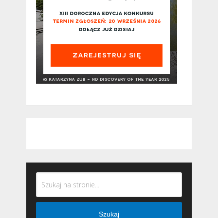
Szukaj