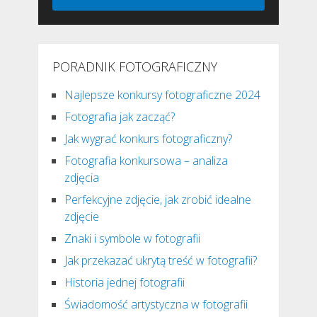
PORADNIK FOTOGRAFICZNY
Najlepsze konkursy fotograficzne 2024
Fotografia jak zacząć?
Jak wygrać konkurs fotograficzny?
Fotografia konkursowa – analiza
zdjęcia
Perfekcyjne zdjęcie, jak zrobić idealne
zdjęcie
Znaki i symbole w fotografii
Jak przekazać ukrytą treść w fotografii?
Historia jednej fotografii
Świadomość artystyczna w fotografii