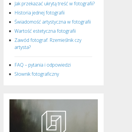
Jak przekazać ukrytą treść w fotografii?
Historia jednej fotografii
Świadomość artystyczna w fotografii
Wartość estetyczna fotografii
Zawód fotograf. Rzemieślnik czy
artysta?
FAQ – pytania i odpowiedzi
Słownik fotograficzny