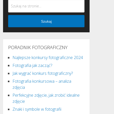
Szukaj
PORADNIK FOTOGRAFICZNY
Najlepsze konkursy fotograficzne 2024
Fotografia jak zacząć?
Jak wygrać konkurs fotograficzny?
Fotografia konkursowa – analiza
zdjęcia
Perfekcyjne zdjęcie, jak zrobić idealne
zdjęcie
Znaki i symbole w fotografii