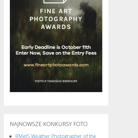
NAJNOWSZE KONKURSY FOTO
RMetS Weather Photographer of the