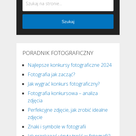
Szukaj
PORADNIK FOTOGRAFICZNY
Najlepsze konkursy fotograficzne 2024
Fotografia jak zacząć?
Jak wygrać konkurs fotograficzny?
Fotografia konkursowa – analiza
zdjęcia
Perfekcyjne zdjęcie, jak zrobić idealne
zdjęcie
Znaki i symbole w fotografii
Jak przekazać ukrytą treść w fotografii?