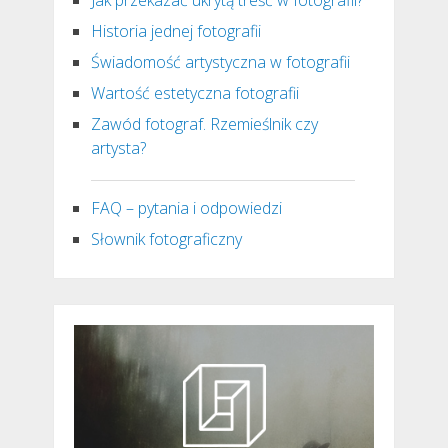
Historia jednej fotografii
Świadomość artystyczna w fotografii
Wartość estetyczna fotografii
Zawód fotograf. Rzemieślnik czy
artysta?
FAQ – pytania i odpowiedzi
Słownik fotograficzny