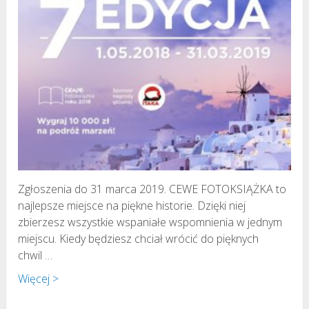
Zgłoszenia do 31 marca 2019. CEWE FOTOKSIĄŻKA to
najlepsze miejsce na piękne historie. Dzięki niej
zbierzesz wszystkie wspaniałe wspomnienia w jednym
miejscu. Kiedy będziesz chciał wrócić do pięknych
chwil …
Więcej >