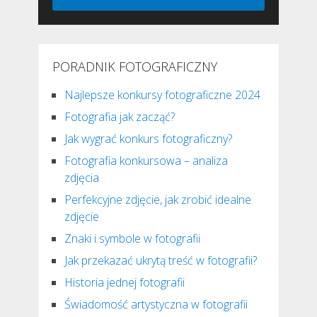
PORADNIK FOTOGRAFICZNY
Najlepsze konkursy fotograficzne 2024
Fotografia jak zacząć?
Jak wygrać konkurs fotograficzny?
Fotografia konkursowa – analiza
zdjęcia
Perfekcyjne zdjęcie, jak zrobić idealne
zdjęcie
Znaki i symbole w fotografii
Jak przekazać ukrytą treść w fotografii?
Historia jednej fotografii
Świadomość artystyczna w fotografii