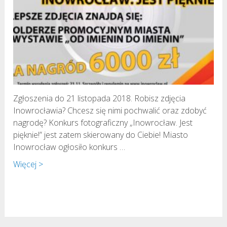
Zgłoszenia do 21 listopada 2018. Robisz zdjęcia
Inowrocławia? Chcesz się nimi pochwalić oraz zdobyć
nagrodę? Konkurs fotograficzny „Inowrocław. Jest
pięknie!” jest zatem skierowany do Ciebie! Miasto
Inowrocław ogłosiło konkurs …
Więcej >