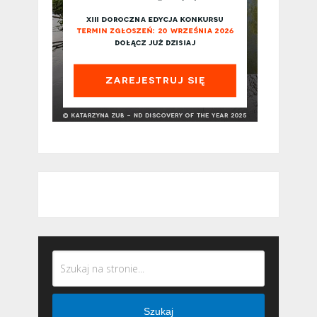
Szukaj