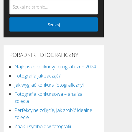
Szukaj
PORADNIK FOTOGRAFICZNY
Najlepsze konkursy fotograficzne 2024
Fotografia jak zacząć?
Jak wygrać konkurs fotograficzny?
Fotografia konkursowa – analiza
zdjęcia
Perfekcyjne zdjęcie, jak zrobić idealne
zdjęcie
Znaki i symbole w fotografii