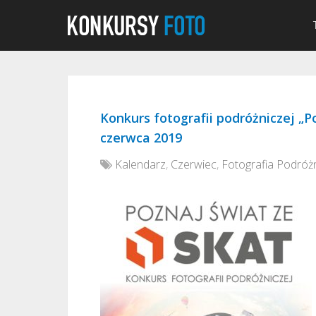
Konkurs fotografii podróżniczej „P
czerwca 2019
Kalendarz
,
Czerwiec
,
Fotografia Podróż