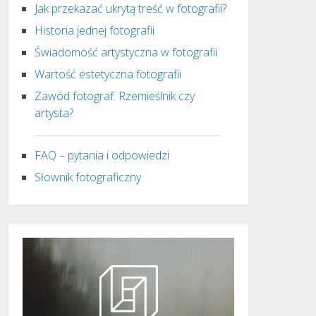
Jak przekazać ukrytą treść w fotografii?
Historia jednej fotografii
Świadomość artystyczna w fotografii
Wartość estetyczna fotografii
Zawód fotograf. Rzemieślnik czy
artysta?
FAQ – pytania i odpowiedzi
Słownik fotograficzny