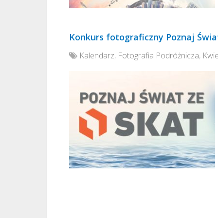
Konkurs fotograficzny Poznaj Świa
Kalendarz
,
Fotografia Podróżnicza
,
Kwie