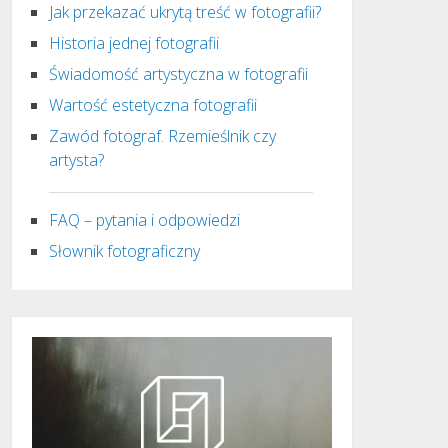
Jak przekazać ukrytą treść w fotografii?
Historia jednej fotografii
Świadomość artystyczna w fotografii
Wartość estetyczna fotografii
Zawód fotograf. Rzemieślnik czy
artysta?
FAQ – pytania i odpowiedzi
Słownik fotograficzny