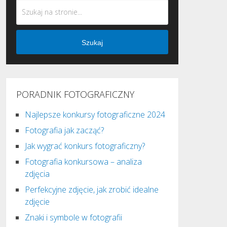
Szukaj
PORADNIK FOTOGRAFICZNY
Najlepsze konkursy fotograficzne 2024
Fotografia jak zacząć?
Jak wygrać konkurs fotograficzny?
Fotografia konkursowa – analiza
zdjęcia
Perfekcyjne zdjęcie, jak zrobić idealne
zdjęcie
Znaki i symbole w fotografii