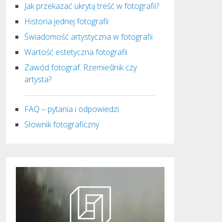
Jak przekazać ukrytą treść w fotografii?
Historia jednej fotografii
Świadomość artystyczna w fotografii
Wartość estetyczna fotografii
Zawód fotograf. Rzemieślnik czy
artysta?
FAQ – pytania i odpowiedzi
Słownik fotograficzny