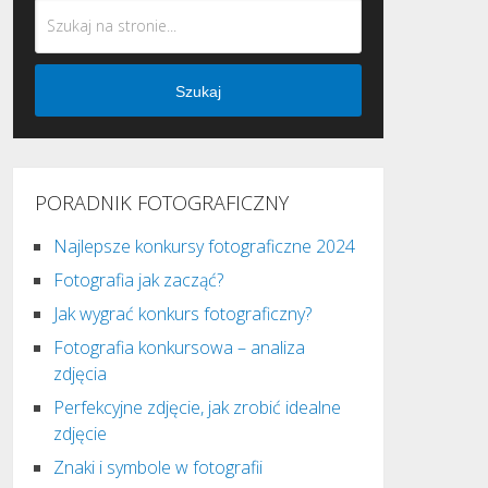
Szukaj
PORADNIK FOTOGRAFICZNY
Najlepsze konkursy fotograficzne 2024
Fotografia jak zacząć?
Jak wygrać konkurs fotograficzny?
Fotografia konkursowa – analiza
zdjęcia
Perfekcyjne zdjęcie, jak zrobić idealne
zdjęcie
Znaki i symbole w fotografii