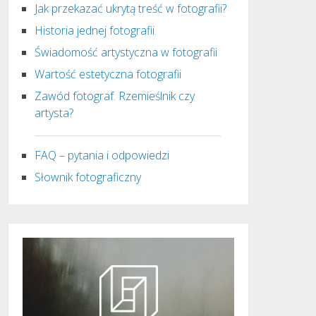
Jak przekazać ukrytą treść w fotografii?
Historia jednej fotografii
Świadomość artystyczna w fotografii
Wartość estetyczna fotografii
Zawód fotograf. Rzemieślnik czy
artysta?
FAQ – pytania i odpowiedzi
Słownik fotograficzny