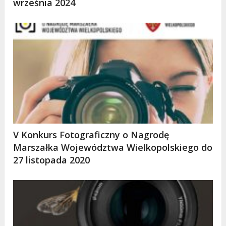
września 2024
V Konkurs Fotograficzny o Nagrodę
Marszałka Województwa Wielkopolskiego do
27 listopada 2020