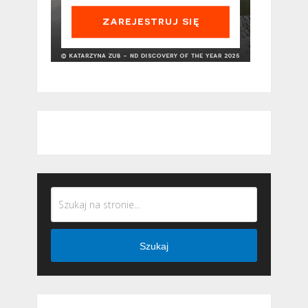
Szukaj