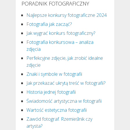
PORADNIK FOTOGRAFICZNY
Najlepsze konkursy fotograficzne 2024
Fotografia jak zacząć?
Jak wygrać konkurs fotograficzny?
Fotografia konkursowa – analiza
zdjęcia
Perfekcyjne zdjęcie, jak zrobić idealne
zdjęcie
Znaki i symbole w fotografii
Jak przekazać ukrytą treść w fotografii?
Historia jednej fotografii
Świadomość artystyczna w fotografii
Wartość estetyczna fotografii
Zawód fotograf. Rzemieślnik czy
artysta?