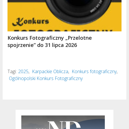
Konkurs Fotograficzny „Przelotne
spojrzenie” do 31 lipca 2026
Tagi:
2025
,
Karpackie Oblicza
,
Konkurs fotograficzny
,
Ogólnopolski Konkurs Fotograficzny