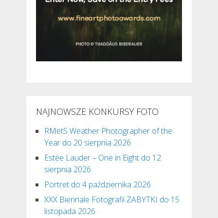
NAJNOWSZE KONKURSY FOTO
RMetS Weather Photographer of the
Year do 20 sierpnia 2026
Estée Lauder – One in Eight do 12
sierpnia 2026
Portret do 4 października 2026
XXX Biennale Fotografii ZABYTKI do 15
listopada 2026