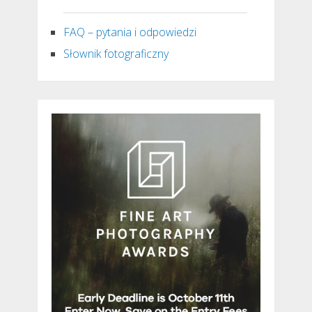
FAQ – pytania i odpowiedzi
Słownik fotograficzny