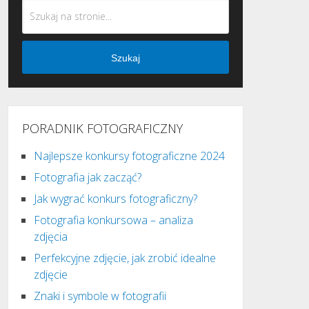
Szukaj
PORADNIK FOTOGRAFICZNY
Najlepsze konkursy fotograficzne 2024
Fotografia jak zacząć?
Jak wygrać konkurs fotograficzny?
Fotografia konkursowa – analiza
zdjęcia
Perfekcyjne zdjęcie, jak zrobić idealne
zdjęcie
Znaki i symbole w fotografii