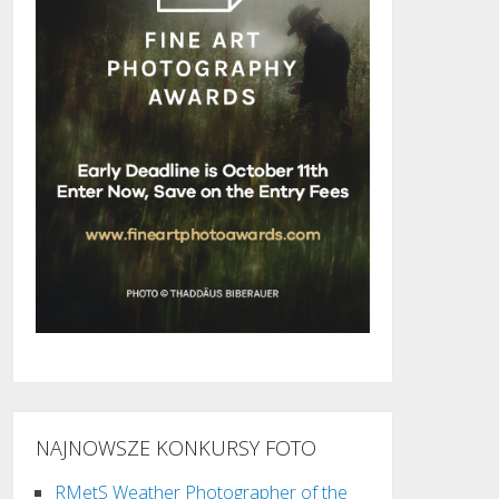
NAJNOWSZE KONKURSY FOTO
RMetS Weather Photographer of the