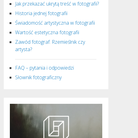
Jak przekazać ukrytą treść w fotografii?
Historia jednej fotografii
Świadomość artystyczna w fotografii
Wartość estetyczna fotografii
Zawód fotograf. Rzemieślnik czy
artysta?
FAQ – pytania i odpowiedzi
Słownik fotograficzny