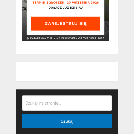
Szukaj