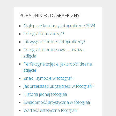
PORADNIK FOTOGRAFICZNY
Najlepsze konkursy fotograficzne 2024
Fotografia jak zacząć?
Jak wygrać konkurs fotograficzny?
Fotografia konkursowa – analiza
zdjęcia
Perfekcyjne zdjęcie, jak zrobić idealne
zdjęcie
Znaki i symbole w fotografii
Jak przekazać ukrytą treść w fotografii?
Historia jednej fotografii
Świadomość artystyczna w fotografii
Wartość estetyczna fotografii