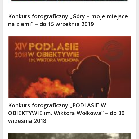
Konkurs fotograficzny „Góry – moje miejsce
na ziemi” – do 15 września 2019
Konkurs fotograficzny „PODLASIE W
OBIEKTYWIE im. Wiktora Wołkowa” – do 30
września 2018