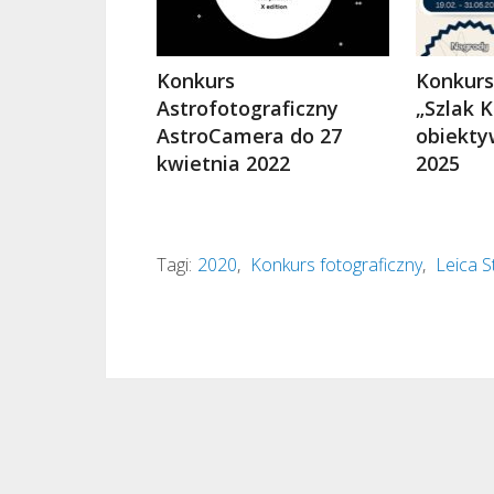
Konkurs
Konkurs
Astrofotograficzny
„Szlak 
AstroCamera do 27
obiekty
kwietnia 2022
2025
Tagi:
2020
,
Konkurs fotograficzny
,
Leica S