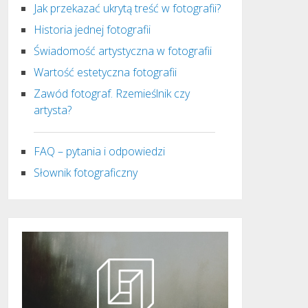
Jak przekazać ukrytą treść w fotografii?
Historia jednej fotografii
Świadomość artystyczna w fotografii
Wartość estetyczna fotografii
Zawód fotograf. Rzemieślnik czy
artysta?
FAQ – pytania i odpowiedzi
Słownik fotograficzny