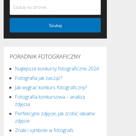
Szukaj
PORADNIK FOTOGRAFICZNY
Najlepsze konkursy fotograficzne 2024
Fotografia jak zacząć?
Jak wygrać konkurs fotograficzny?
Fotografia konkursowa – analiza
zdjęcia
Perfekcyjne zdjęcie, jak zrobić idealne
zdjęcie
Znaki i symbole w fotografii