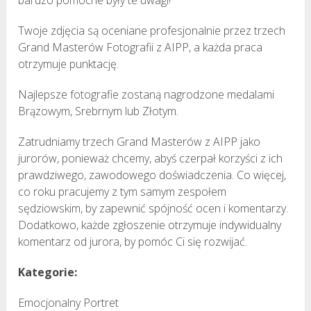
Twoje zdjęcia są oceniane profesjonalnie przez trzech
Grand Masterów Fotografii z AIPP, a każda praca
otrzymuje punktację.
Najlepsze fotografie zostaną nagrodzone medalami
Brązowym, Srebrnym lub Złotym.
Zatrudniamy trzech Grand Masterów z AIPP jako
jurorów, ponieważ chcemy, abyś czerpał korzyści z ich
prawdziwego, zawodowego doświadczenia. Co więcej,
co roku pracujemy z tym samym zespołem
sędziowskim, by zapewnić spójność ocen i komentarzy.
Dodatkowo, każde zgłoszenie otrzymuje indywidualny
komentarz od jurora, by pomóc Ci się rozwijać.
Kategorie:
Emocjonalny Portret