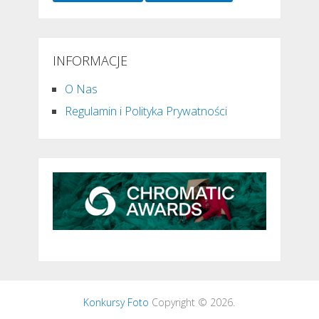
INFORMACJE
O Nas
Regulamin i Polityka Prywatności
Konkursy Foto
Copyright © 2026.