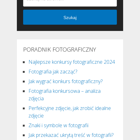
Szukaj
PORADNIK FOTOGRAFICZNY
Najlepsze konkursy fotograficzne 2024
Fotografia jak zacząć?
Jak wygrać konkurs fotograficzny?
Fotografia konkursowa – analiza
zdjęcia
Perfekcyjne zdjęcie, jak zrobić idealne
zdjęcie
Znaki i symbole w fotografii
Jak przekazać ukrytą treść w fotografii?