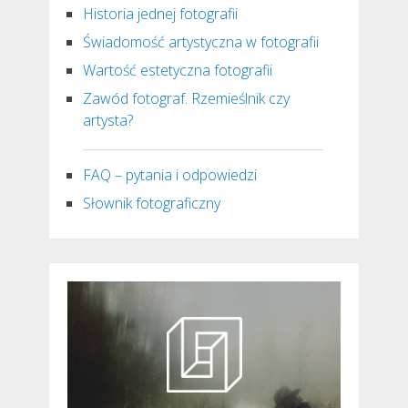
Historia jednej fotografii
Świadomość artystyczna w fotografii
Wartość estetyczna fotografii
Zawód fotograf. Rzemieślnik czy
artysta?
FAQ – pytania i odpowiedzi
Słownik fotograficzny