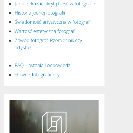
Jak przekazać ukrytą treść w fotografii?
Historia jednej fotografii
Świadomość artystyczna w fotografii
Wartość estetyczna fotografii
Zawód fotograf. Rzemieślnik czy
artysta?
FAQ – pytania i odpowiedzi
Słownik fotograficzny