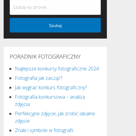
Szukaj
PORADNIK FOTOGRAFICZNY
Najlepsze konkursy fotograficzne 2024
Fotografia jak zacząć?
Jak wygrać konkurs fotograficzny?
Fotografia konkursowa – analiza
zdjęcia
Perfekcyjne zdjęcie, jak zrobić idealne
zdjęcie
Znaki i symbole w fotografii