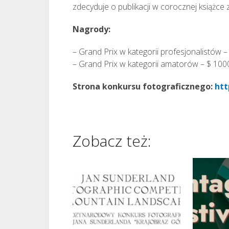
zdecyduje o publikacji w corocznej książce 
Nagrody:
– Grand Prix w kategorii profesjonalistów 
– Grand Prix w kategorii amatorów – $ 100
Strona konkursu fotograficznego:
htt
Zobacz też: