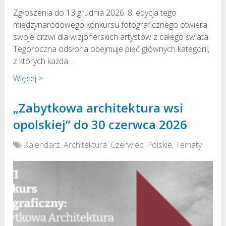
Zgłoszenia do 13 grudnia 2026. 8. edycja tego
międzynarodowego konkursu fotograficznego otwiera
swoje drzwi dla wizjonerskich artystów z całego świata.
Tegoroczna odsłona obejmuje pięć głównych kategorii,
z których każda …
Więcej >
„Zabytkowa architektura wsi
opolskiej” do 30 czerwca 2026
Kalendarz
,
Architektura
,
Czerwiec
,
Polskie
,
Tematy