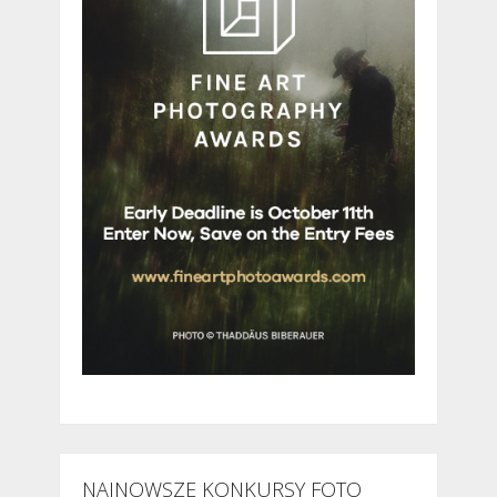
NAJNOWSZE KONKURSY FOTO