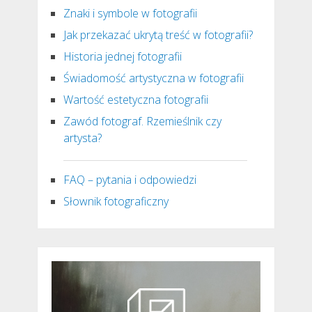
Znaki i symbole w fotografii
Jak przekazać ukrytą treść w fotografii?
Historia jednej fotografii
Świadomość artystyczna w fotografii
Wartość estetyczna fotografii
Zawód fotograf. Rzemieślnik czy
artysta?
FAQ – pytania i odpowiedzi
Słownik fotograficzny