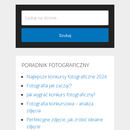
Szukaj
PORADNIK FOTOGRAFICZNY
Najlepsze konkursy fotograficzne 2024
Fotografia jak zacząć?
Jak wygrać konkurs fotograficzny?
Fotografia konkursowa – analiza
zdjęcia
Perfekcyjne zdjęcie, jak zrobić idealne
zdjęcie