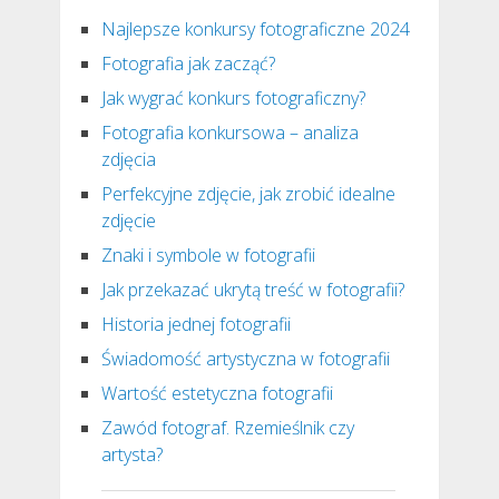
Najlepsze konkursy fotograficzne 2024
Fotografia jak zacząć?
Jak wygrać konkurs fotograficzny?
Fotografia konkursowa – analiza
zdjęcia
Perfekcyjne zdjęcie, jak zrobić idealne
zdjęcie
Znaki i symbole w fotografii
Jak przekazać ukrytą treść w fotografii?
Historia jednej fotografii
Świadomość artystyczna w fotografii
Wartość estetyczna fotografii
Zawód fotograf. Rzemieślnik czy
artysta?