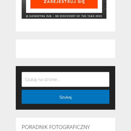
Szukaj
PORADNIK FOTOGRAFICZNY