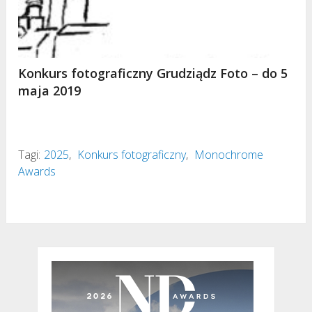
Konkurs fotograficzny Grudziądz Foto – do 5
maja 2019
Tagi:
2025
,
Konkurs fotograficzny
,
Monochrome
Awards