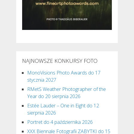
NAJNOWSZE KONKURSY FOTO
MonoVisions Photo Awards do 17
stycznia 2027
RMetS Weather Photographer of the
Year do 20 sierpnia 2026
Estée Lauder – One in Eight do 12
sierpnia 2026
Portret do 4 października 2026
XXX Biennale Fotografii ZABYTKI do 15