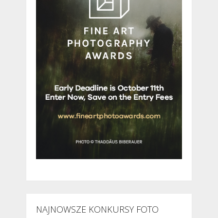
NAJNOWSZE KONKURSY FOTO