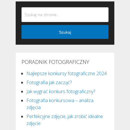
Szukaj
PORADNIK FOTOGRAFICZNY
Najlepsze konkursy fotograficzne 2024
Fotografia jak zacząć?
Jak wygrać konkurs fotograficzny?
Fotografia konkursowa – analiza
zdjęcia
Perfekcyjne zdjęcie, jak zrobić idealne
zdjęcie