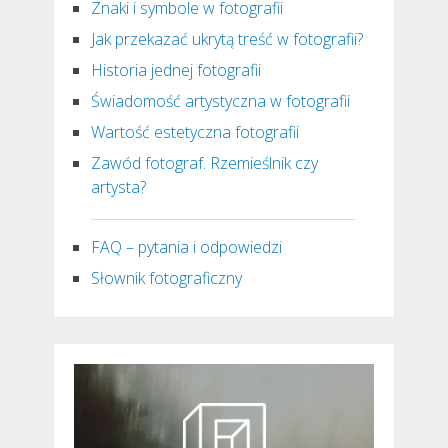
Znaki i symbole w fotografii
Jak przekazać ukrytą treść w fotografii?
Historia jednej fotografii
Świadomość artystyczna w fotografii
Wartość estetyczna fotografii
Zawód fotograf. Rzemieślnik czy
artysta?
FAQ – pytania i odpowiedzi
Słownik fotograficzny