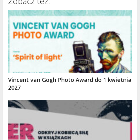
Zobacz też:
Vincent van Gogh Photo Award do 1 kwietnia
2027