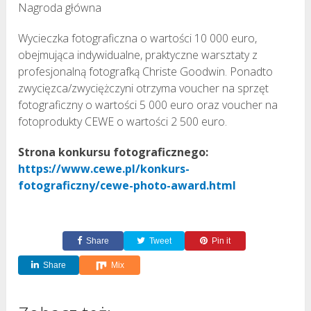
Nagroda główna
Wycieczka fotograficzna o wartości 10 000 euro,
obejmująca indywidualne, praktyczne warsztaty z
profesjonalną fotografką Christe Goodwin. Ponadto
zwycięzca/zwyciężczyni otrzyma voucher na sprzęt
fotograficzny o wartości 5 000 euro oraz voucher na
fotoprodukty CEWE o wartości 2 500 euro.
Strona konkursu fotograficznego:
https://www.cewe.pl/konkurs-
fotograficzny/cewe-photo-award.html
Share
Tweet
Pin it
Share
Mix