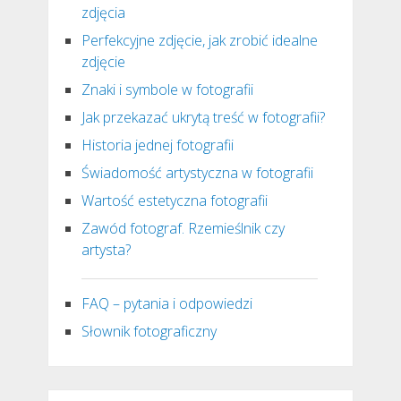
zdjęcia
Perfekcyjne zdjęcie, jak zrobić idealne
zdjęcie
Znaki i symbole w fotografii
Jak przekazać ukrytą treść w fotografii?
Historia jednej fotografii
Świadomość artystyczna w fotografii
Wartość estetyczna fotografii
Zawód fotograf. Rzemieślnik czy
artysta?
FAQ – pytania i odpowiedzi
Słownik fotograficzny