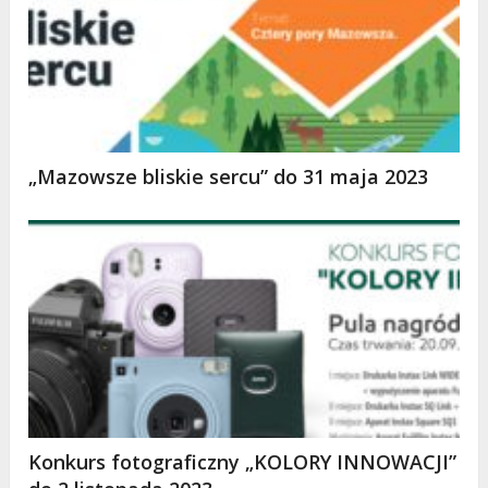
„Mazowsze bliskie sercu” do 31 maja 2023
Konkurs fotograficzny „KOLORY INNOWACJI”