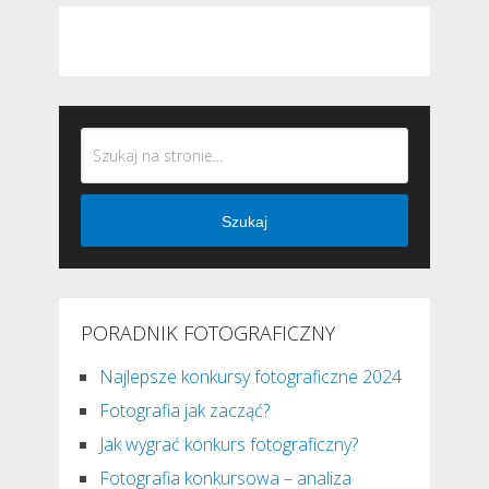
Szukaj
PORADNIK FOTOGRAFICZNY
Najlepsze konkursy fotograficzne 2024
Fotografia jak zacząć?
Jak wygrać konkurs fotograficzny?
Fotografia konkursowa – analiza