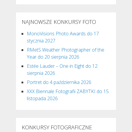
NAJNOWSZE KONKURSY FOTO
MonoVisions Photo Awards do 17
stycznia 2027
RMetS Weather Photographer of the
Year do 20 sierpnia 2026
Estée Lauder – One in Eight do 12
sierpnia 2026
Portret do 4 października 2026
XXX Biennale Fotografii ZABYTKI do 15
listopada 2026
KONKURSY FOTOGRAFICZNE