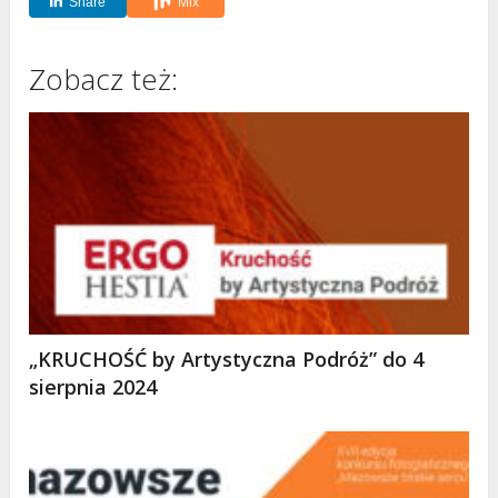
Share
Mix
Zobacz też:
„KRUCHOŚĆ by Artystyczna Podróż” do 4
sierpnia 2024