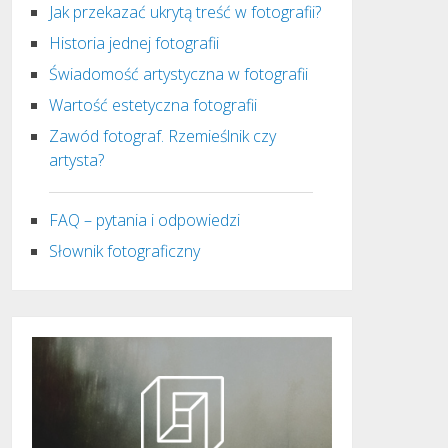
Jak przekazać ukrytą treść w fotografii?
Historia jednej fotografii
Świadomość artystyczna w fotografii
Wartość estetyczna fotografii
Zawód fotograf. Rzemieślnik czy
artysta?
FAQ – pytania i odpowiedzi
Słownik fotograficzny