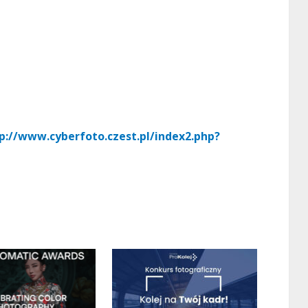
p://www.cyberfoto.czest.pl/index2.php?