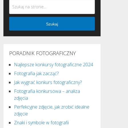
Szukaj
PORADNIK FOTOGRAFICZNY
Najlepsze konkursy fotograficzne 2024
Fotografia jak zacząć?
Jak wygrać konkurs fotograficzny?
Fotografia konkursowa – analiza
zdjęcia
Perfekcyjne zdjęcie, jak zrobić idealne
zdjęcie
Znaki i symbole w fotografii