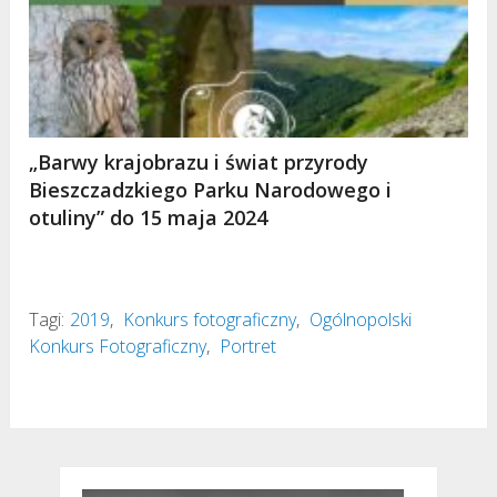
„Barwy krajobrazu i świat przyrody
Bieszczadzkiego Parku Narodowego i
otuliny” do 15 maja 2024
Tagi:
2019
,
Konkurs fotograficzny
,
Ogólnopolski
Konkurs Fotograficzny
,
Portret