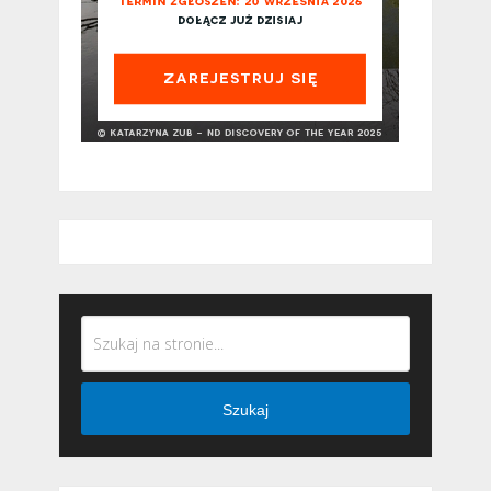
Szukaj