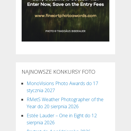
NAJNOWSZE KONKURSY FOTO
MonoVisions Photo Awards do 17
stycznia 2027
RMetS Weather Photographer of the
Year do 20 sierpnia 2026
Estée Lauder – One in Eight do 12
sierpnia 2026