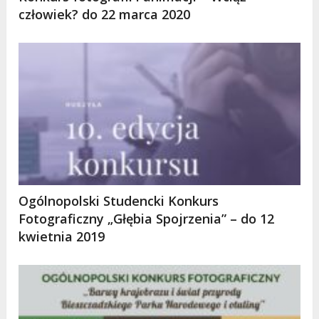
człowiek? do 22 marca 2020
Ogólnopolski Studencki Konkurs
Fotograficzny „Głębia Spojrzenia” – do 12
kwietnia 2019