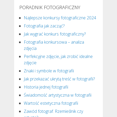
PORADNIK FOTOGRAFICZNY
Najlepsze konkursy fotograficzne 2024
Fotografia jak zacząć?
Jak wygrać konkurs fotograficzny?
Fotografia konkursowa – analiza
zdjęcia
Perfekcyjne zdjęcie, jak zrobić idealne
zdjęcie
Znaki i symbole w fotografii
Jak przekazać ukrytą treść w fotografii?
Historia jednej fotografii
Świadomość artystyczna w fotografii
Wartość estetyczna fotografii
Zawód fotograf. Rzemieślnik czy