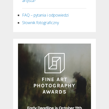
artysta?
FAQ – pytania i odpowiedzi
Słownik fotograficzny