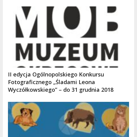
II edycja Ogólnopolskiego Konkursu
Fotograficznego „Śladami Leona
Wyczółkowskiego” – do 31 grudnia 2018