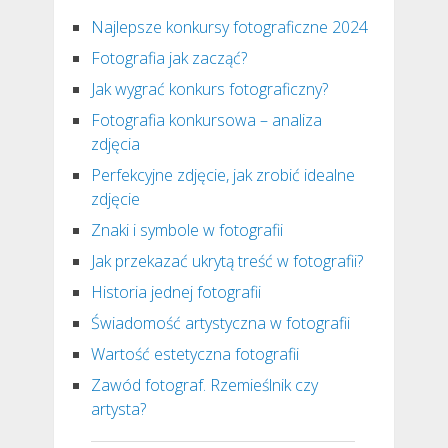
Najlepsze konkursy fotograficzne 2024
Fotografia jak zacząć?
Jak wygrać konkurs fotograficzny?
Fotografia konkursowa – analiza
zdjęcia
Perfekcyjne zdjęcie, jak zrobić idealne
zdjęcie
Znaki i symbole w fotografii
Jak przekazać ukrytą treść w fotografii?
Historia jednej fotografii
Świadomość artystyczna w fotografii
Wartość estetyczna fotografii
Zawód fotograf. Rzemieślnik czy
artysta?