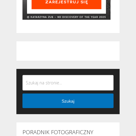
Szukaj
PORADNIK FOTOGRAFICZNY