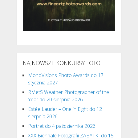
NAJNOWSZE KONKURSY FOTO
MonoVisions Photo Awards do 17
stycznia 2027
RMetS Weather Photographer of the
Year do 20 sierpnia 2026
Estée Lauder – One in Eight do 12
sierpnia 2026
Portret do 4 października 2026
XXX Biennale Fotografii ZABYTKI do 15