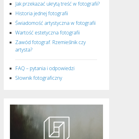
Jak przekazać ukrytą treść w fotografii?
Historia jednej fotografii
Świadomość artystyczna w fotografii
Wartość estetyczna fotografii
Zawód fotograf. Rzemieślnik czy
artysta?
FAQ – pytania i odpowiedzi
Słownik fotograficzny