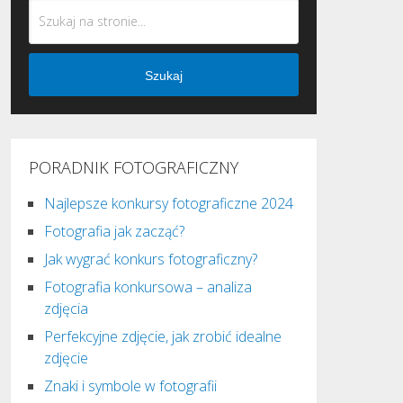
Szukaj
PORADNIK FOTOGRAFICZNY
Najlepsze konkursy fotograficzne 2024
Fotografia jak zacząć?
Jak wygrać konkurs fotograficzny?
Fotografia konkursowa – analiza
zdjęcia
Perfekcyjne zdjęcie, jak zrobić idealne
zdjęcie
Znaki i symbole w fotografii