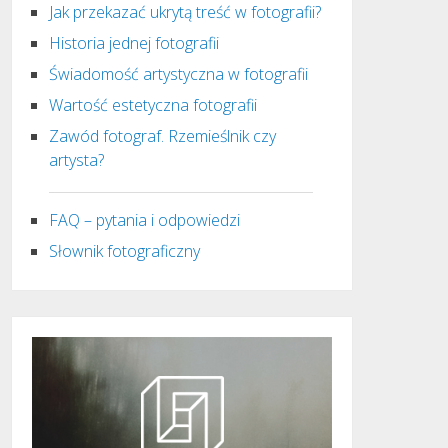
Jak przekazać ukrytą treść w fotografii?
Historia jednej fotografii
Świadomość artystyczna w fotografii
Wartość estetyczna fotografii
Zawód fotograf. Rzemieślnik czy
artysta?
FAQ – pytania i odpowiedzi
Słownik fotograficzny