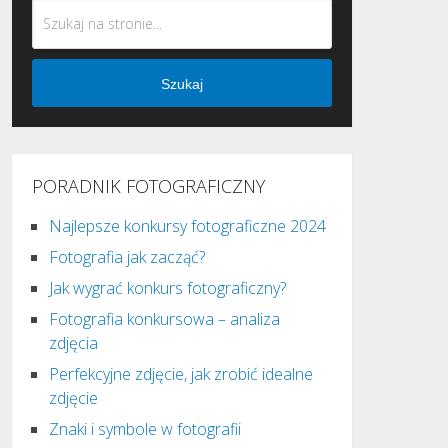
Szukaj
PORADNIK FOTOGRAFICZNY
Najlepsze konkursy fotograficzne 2024
Fotografia jak zacząć?
Jak wygrać konkurs fotograficzny?
Fotografia konkursowa – analiza
zdjęcia
Perfekcyjne zdjęcie, jak zrobić idealne
zdjęcie
Znaki i symbole w fotografii