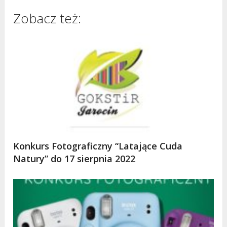
Zobacz też:
Konkurs Fotograficzny “Latające Cuda
Natury” do 17 sierpnia 2022