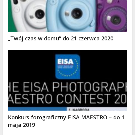
„Twój czas w domu” do 21 czerwca 2020
Konkurs fotograficzny EISA MAESTRO – do 1
maja 2019