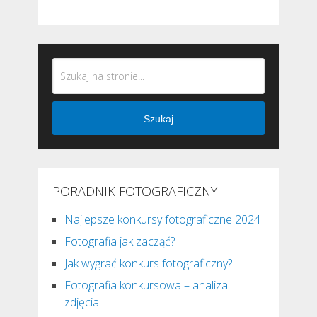
Szukaj
PORADNIK FOTOGRAFICZNY
Najlepsze konkursy fotograficzne 2024
Fotografia jak zacząć?
Jak wygrać konkurs fotograficzny?
Fotografia konkursowa – analiza
zdjęcia