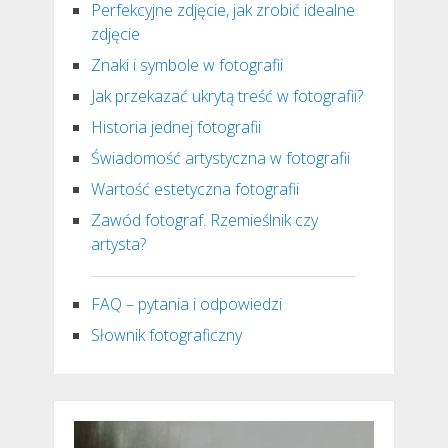
Perfekcyjne zdjęcie, jak zrobić idealne
zdjęcie
Znaki i symbole w fotografii
Jak przekazać ukrytą treść w fotografii?
Historia jednej fotografii
Świadomość artystyczna w fotografii
Wartość estetyczna fotografii
Zawód fotograf. Rzemieślnik czy
artysta?
FAQ – pytania i odpowiedzi
Słownik fotograficzny