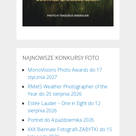
NAJNOWSZE KONKURSY FOTO
MonoVisions Photo Awards do 17
stycznia 2027
RMetS Weather Photographer of the
Year do 20 sierpnia 2026
Estée Lauder – One in Eight do 12
sierpnia 2026
Portret do 4 października 2026
XXX Biennale Fotografii ZABYTKI do 15