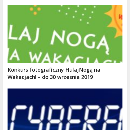
Konkurs fotograficzny HulajNogą na
Wakacjach! – do 30 wrzesnia 2019