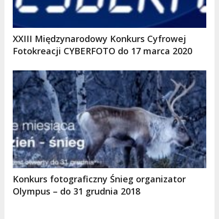
XXIII Międzynarodowy Konkurs Cyfrowej
Fotokreacji CYBERFOTO do 17 marca 2020
Konkurs fotograficzny Śnieg organizator
Olympus – do 31 grudnia 2018