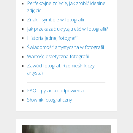
Perfekcyjne zdjęcie, jak zrobić idealne
zdjęcie
Znaki i symbole w fotografii
Jak przekazać ukrytą treść w fotografii?
Historia jednej fotografii
Świadomość artystyczna w fotografii
Wartość estetyczna fotografii
Zawód fotograf. Rzemieślnik czy
artysta?
FAQ – pytania i odpowiedzi
Słownik fotograficzny