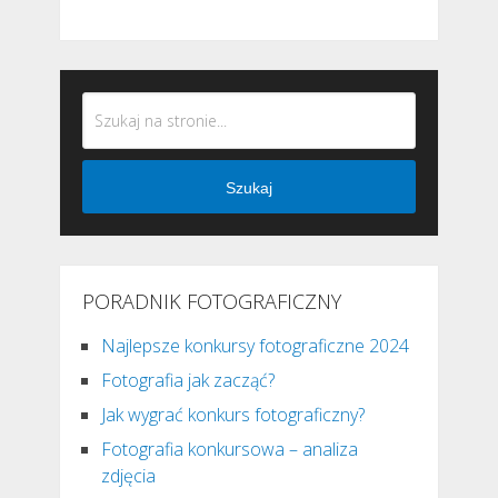
Szukaj
PORADNIK FOTOGRAFICZNY
Najlepsze konkursy fotograficzne 2024
Fotografia jak zacząć?
Jak wygrać konkurs fotograficzny?
Fotografia konkursowa – analiza
zdjęcia