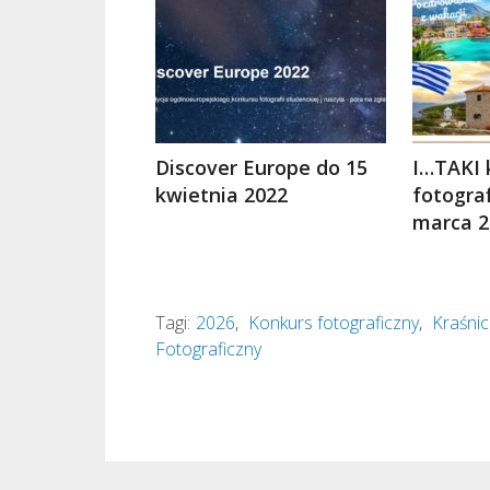
Discover Europe do 15
I…TAKI 
kwietnia 2022
fotograf
marca 2
Tagi:
2026
,
Konkurs fotograficzny
,
Kraśnic
Fotograficzny