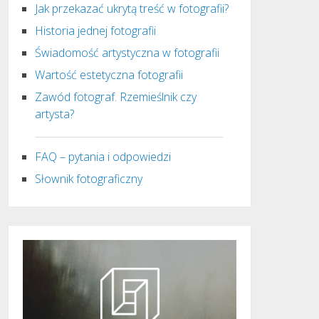
Jak przekazać ukrytą treść w fotografii?
Historia jednej fotografii
Świadomość artystyczna w fotografii
Wartość estetyczna fotografii
Zawód fotograf. Rzemieślnik czy
artysta?
FAQ – pytania i odpowiedzi
Słownik fotograficzny