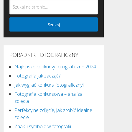
Szukaj
PORADNIK FOTOGRAFICZNY
Najlepsze konkursy fotograficzne 2024
Fotografia jak zacząć?
Jak wygrać konkurs fotograficzny?
Fotografia konkursowa – analiza
zdjęcia
Perfekcyjne zdjęcie, jak zrobić idealne
zdjęcie
Znaki i symbole w fotografii