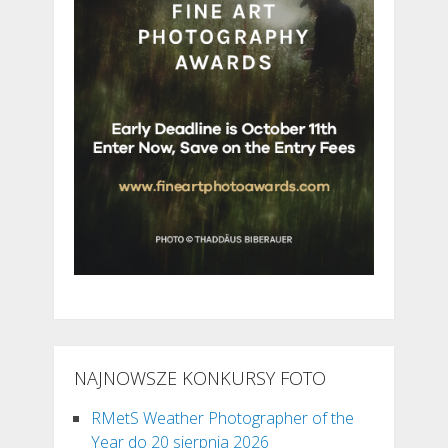
NAJNOWSZE KONKURSY FOTO
RMetS Weather Photographer of the
Year do 20 sierpnia 2026