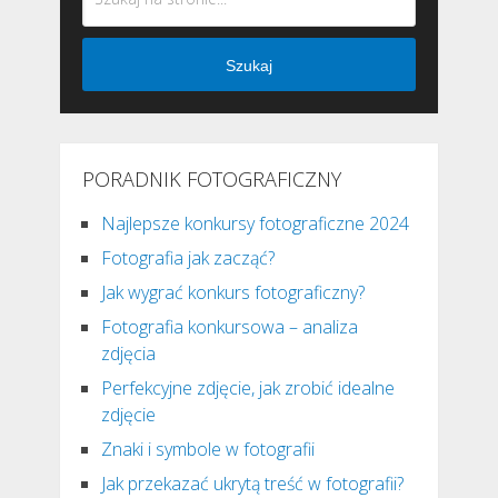
Szukaj
PORADNIK FOTOGRAFICZNY
Najlepsze konkursy fotograficzne 2024
Fotografia jak zacząć?
Jak wygrać konkurs fotograficzny?
Fotografia konkursowa – analiza
zdjęcia
Perfekcyjne zdjęcie, jak zrobić idealne
zdjęcie
Znaki i symbole w fotografii
Jak przekazać ukrytą treść w fotografii?