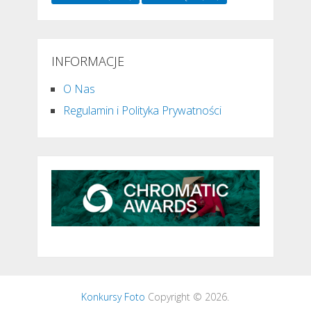
INFORMACJE
O Nas
Regulamin i Polityka Prywatności
Konkursy Foto
Copyright © 2026.