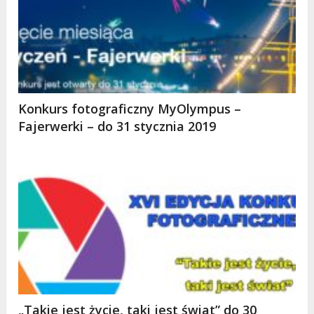
Konkurs fotograficzny MyOlympus –
Fajerwerki – do 31 stycznia 2019
„Takie jest życie, taki jest świat” do 30