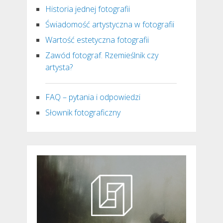
Historia jednej fotografii
Świadomość artystyczna w fotografii
Wartość estetyczna fotografii
Zawód fotograf. Rzemieślnik czy
artysta?
FAQ – pytania i odpowiedzi
Słownik fotograficzny