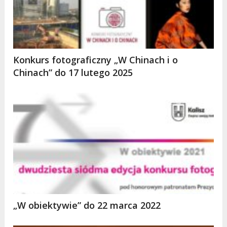
Konkurs fotograficzny „W Chinach i o
Chinach” do 17 lutego 2025
„W obiektywie” do 22 marca 2022