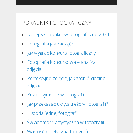
PORADNIK FOTOGRAFICZNY
Najlepsze konkursy fotograficzne 2024
Fotografia jak zacząć?
Jak wygrać konkurs fotograficzny?
Fotografia konkursowa – analiza
zdjęcia
Perfekcyjne zdjęcie, jak zrobić idealne
zdjęcie
Znaki i symbole w fotografii
Jak przekazać ukrytą treść w fotografii?
Historia jednej fotografii
Świadomość artystyczna w fotografii
Wartość estetyczna fotografii