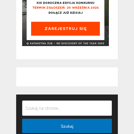
Szukaj