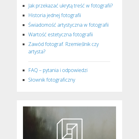
Jak przekazać ukrytą treść w fotografii?
Historia jednej fotografii
Świadomość artystyczna w fotografii
Wartość estetyczna fotografii
Zawód fotograf. Rzemieślnik czy
artysta?
FAQ – pytania i odpowiedzi
Słownik fotograficzny