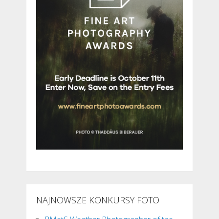
NAJNOWSZE KONKURSY FOTO