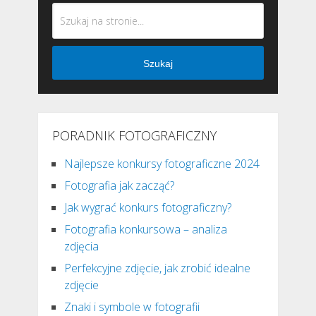
Szukaj
PORADNIK FOTOGRAFICZNY
Najlepsze konkursy fotograficzne 2024
Fotografia jak zacząć?
Jak wygrać konkurs fotograficzny?
Fotografia konkursowa – analiza
zdjęcia
Perfekcyjne zdjęcie, jak zrobić idealne
zdjęcie
Znaki i symbole w fotografii