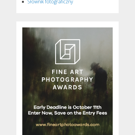
Słownik fotograficzny