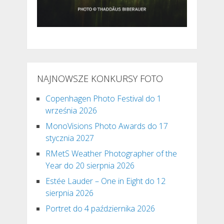
NAJNOWSZE KONKURSY FOTO
Copenhagen Photo Festival do 1
września 2026
MonoVisions Photo Awards do 17
stycznia 2027
RMetS Weather Photographer of the
Year do 20 sierpnia 2026
Estée Lauder – One in Eight do 12
sierpnia 2026
Portret do 4 października 2026