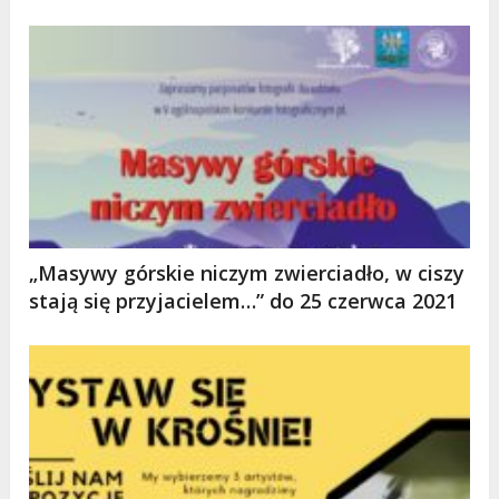
„Masywy górskie niczym zwierciadło, w ciszy
stają się przyjacielem…” do 25 czerwca 2021