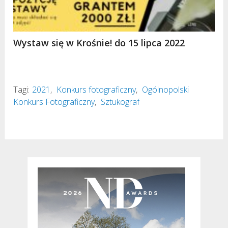
Wystaw się w Krośnie! do 15 lipca 2022
Tagi:
2021
,
Konkurs fotograficzny
,
Ogólnopolski
Konkurs Fotograficzny
,
Sztukograf