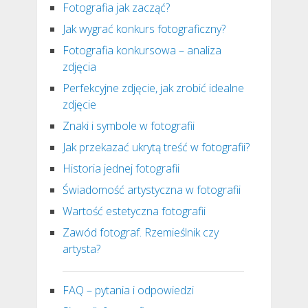
Fotografia jak zacząć?
Jak wygrać konkurs fotograficzny?
Fotografia konkursowa – analiza
zdjęcia
Perfekcyjne zdjęcie, jak zrobić idealne
zdjęcie
Znaki i symbole w fotografii
Jak przekazać ukrytą treść w fotografii?
Historia jednej fotografii
Świadomość artystyczna w fotografii
Wartość estetyczna fotografii
Zawód fotograf. Rzemieślnik czy
artysta?
FAQ – pytania i odpowiedzi