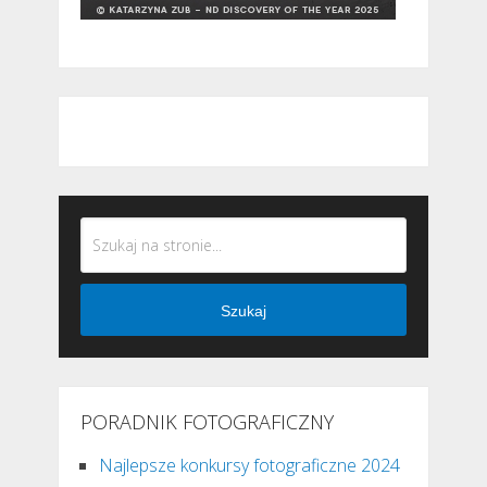
Szukaj
PORADNIK FOTOGRAFICZNY
Najlepsze konkursy fotograficzne 2024