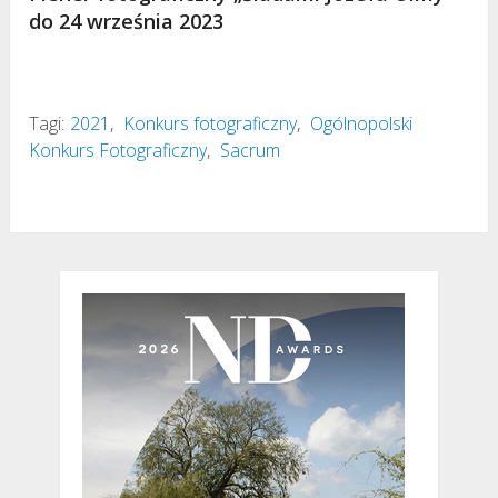
do 24 września 2023
Tagi:
2021
,
Konkurs fotograficzny
,
Ogólnopolski
Konkurs Fotograficzny
,
Sacrum