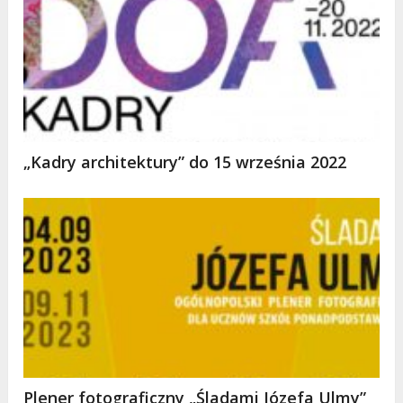
„Kadry architektury” do 15 września 2022
Plener fotograficzny „Śladami Józefa Ulmy”