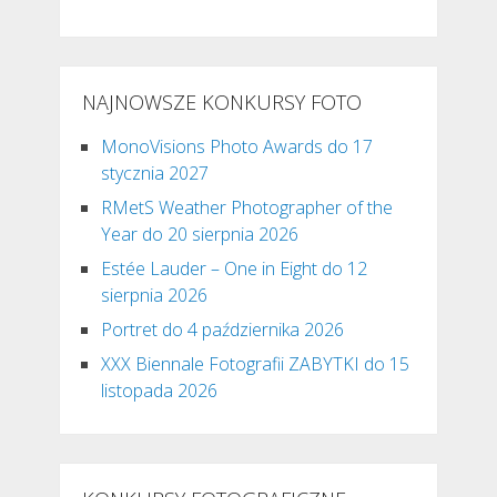
NAJNOWSZE KONKURSY FOTO
MonoVisions Photo Awards do 17
stycznia 2027
RMetS Weather Photographer of the
Year do 20 sierpnia 2026
Estée Lauder – One in Eight do 12
sierpnia 2026
Portret do 4 października 2026
XXX Biennale Fotografii ZABYTKI do 15
listopada 2026