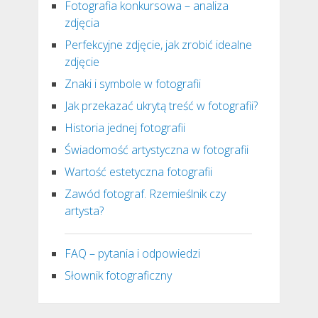
Fotografia konkursowa – analiza
zdjęcia
Perfekcyjne zdjęcie, jak zrobić idealne
zdjęcie
Znaki i symbole w fotografii
Jak przekazać ukrytą treść w fotografii?
Historia jednej fotografii
Świadomość artystyczna w fotografii
Wartość estetyczna fotografii
Zawód fotograf. Rzemieślnik czy
artysta?
FAQ – pytania i odpowiedzi
Słownik fotograficzny