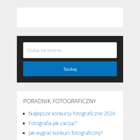
Szukaj
PORADNIK FOTOGRAFICZNY
Najlepsze konkursy fotograficzne 2024
Fotografia jak zacząć?
Jak wygrać konkurs fotograficzny?