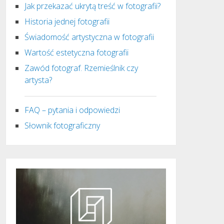
Jak przekazać ukrytą treść w fotografii?
Historia jednej fotografii
Świadomość artystyczna w fotografii
Wartość estetyczna fotografii
Zawód fotograf. Rzemieślnik czy
artysta?
FAQ – pytania i odpowiedzi
Słownik fotograficzny