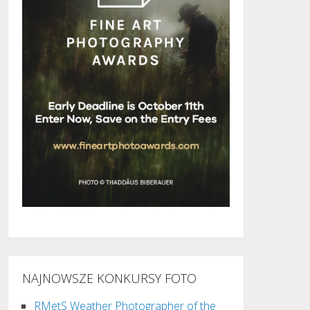
NAJNOWSZE KONKURSY FOTO
RMetS Weather Photographer of the