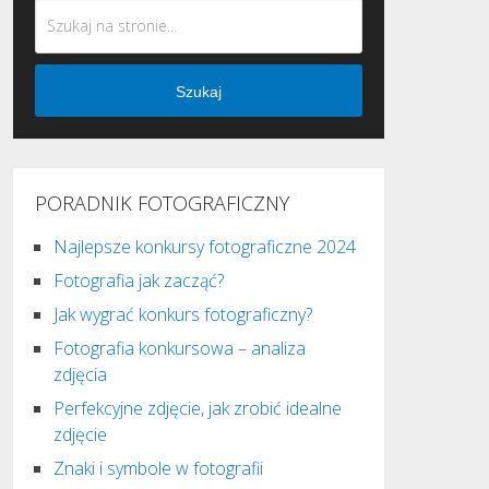
Szukaj
PORADNIK FOTOGRAFICZNY
Najlepsze konkursy fotograficzne 2024
Fotografia jak zacząć?
Jak wygrać konkurs fotograficzny?
Fotografia konkursowa – analiza
zdjęcia
Perfekcyjne zdjęcie, jak zrobić idealne
zdjęcie
Znaki i symbole w fotografii