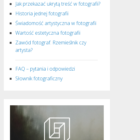
Jak przekazać ukrytą treść w fotografii?
Historia jednej fotografii
Świadomość artystyczna w fotografii
Wartość estetyczna fotografii
Zawód fotograf. Rzemieślnik czy
artysta?
FAQ – pytania i odpowiedzi
Słownik fotograficzny