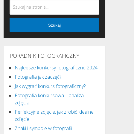
Szukaj
PORADNIK FOTOGRAFICZNY
Najlepsze konkursy fotograficzne 2024
Fotografia jak zacząć?
Jak wygrać konkurs fotograficzny?
Fotografia konkursowa – analiza
zdjęcia
Perfekcyjne zdjęcie, jak zrobić idealne
zdjęcie
Znaki i symbole w fotografii