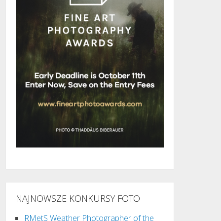
NAJNOWSZE KONKURSY FOTO
RMetS Weather Photographer of the