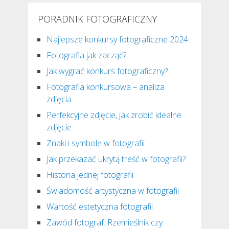
PORADNIK FOTOGRAFICZNY
Najlepsze konkursy fotograficzne 2024
Fotografia jak zacząć?
Jak wygrać konkurs fotograficzny?
Fotografia konkursowa – analiza
zdjęcia
Perfekcyjne zdjęcie, jak zrobić idealne
zdjęcie
Znaki i symbole w fotografii
Jak przekazać ukrytą treść w fotografii?
Historia jednej fotografii
Świadomość artystyczna w fotografii
Wartość estetyczna fotografii
Zawód fotograf. Rzemieślnik czy