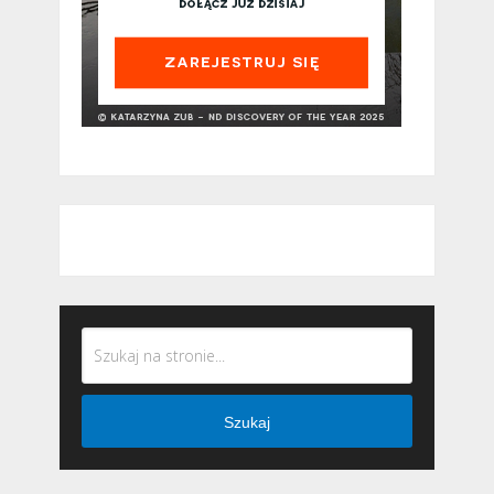
Szukaj