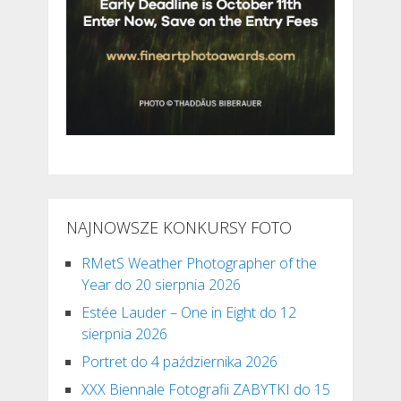
NAJNOWSZE KONKURSY FOTO
RMetS Weather Photographer of the
Year do 20 sierpnia 2026
Estée Lauder – One in Eight do 12
sierpnia 2026
Portret do 4 października 2026
XXX Biennale Fotografii ZABYTKI do 15