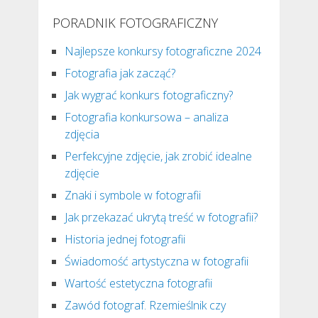
PORADNIK FOTOGRAFICZNY
Najlepsze konkursy fotograficzne 2024
Fotografia jak zacząć?
Jak wygrać konkurs fotograficzny?
Fotografia konkursowa – analiza
zdjęcia
Perfekcyjne zdjęcie, jak zrobić idealne
zdjęcie
Znaki i symbole w fotografii
Jak przekazać ukrytą treść w fotografii?
Historia jednej fotografii
Świadomość artystyczna w fotografii
Wartość estetyczna fotografii
Zawód fotograf. Rzemieślnik czy