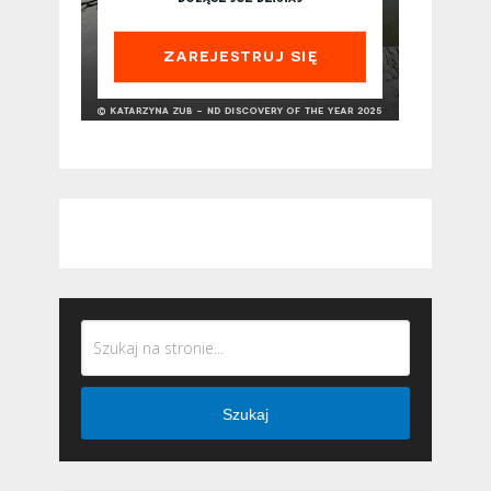
Szukaj