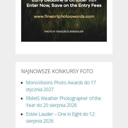
NAJNOWSZE KONKURSY FOTO
MonoVisions Photo Awards do 17
stycznia 2027
RMetS Weather Photographer of the
Year do 20 sierpnia 2026
Estée Lauder – One in Eight do 12
sierpnia 2026