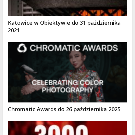
Katowice w Obiektywie do 31 października
2021
Chromatic Awards do 26 października 2025